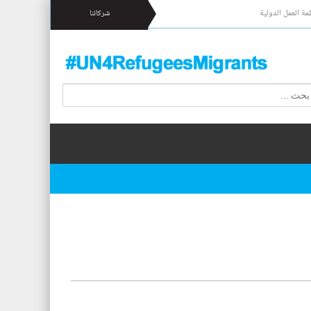
مة العمل الدولية
شركائنا