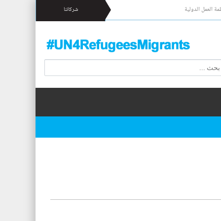
مة العمل الدولية
شركائنا