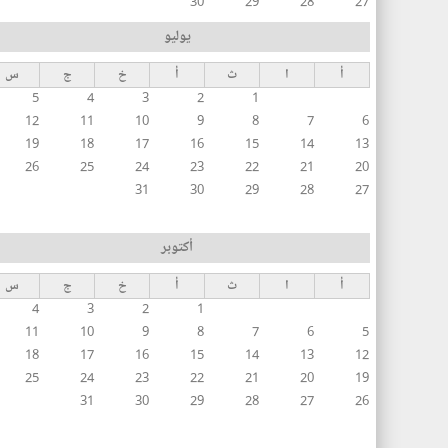
30
29
28
27
يوليو
أ
ا
ث
أ
خ
ج
س
5
4
3
2
1
12
11
10
9
8
7
6
19
18
17
16
15
14
13
26
25
24
23
22
21
20
31
30
29
28
27
أكتوبر
أ
ا
ث
أ
خ
ج
س
4
3
2
1
11
10
9
8
7
6
5
18
17
16
15
14
13
12
25
24
23
22
21
20
19
31
30
29
28
27
26