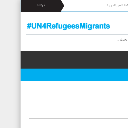
مة العمل الدولية
شركائنا