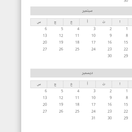
30
سبتمبر
ا
ث
أ
خ
ج
س
6
5
4
3
2
1
13
12
11
10
9
8
20
19
18
17
16
15
27
26
25
24
23
22
30
29
ديسمبر
ا
ث
أ
خ
ج
س
6
5
4
3
2
1
13
12
11
10
9
8
20
19
18
17
16
15
27
26
25
24
23
22
31
30
29