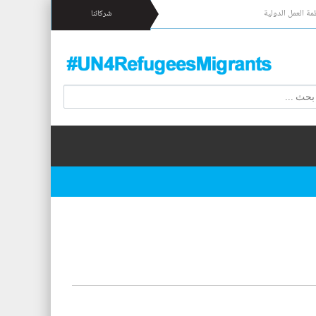
مة العمل الدولية
شركائنا