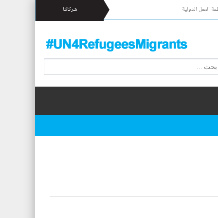
مة العمل الدولية
شركائنا