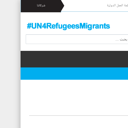
مة العمل الدولية
شركائنا