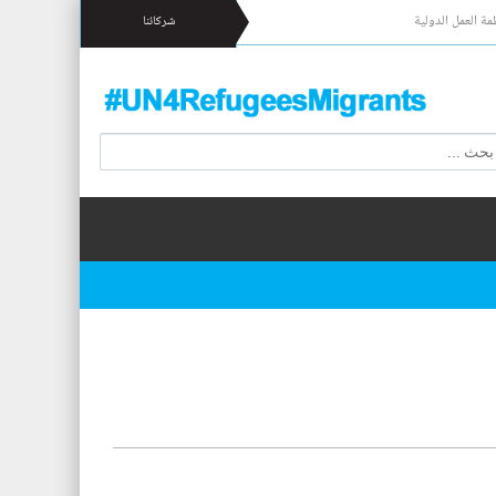
مة العمل الدولية
شركائنا