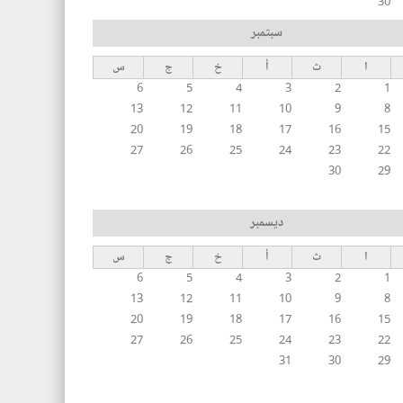
30
سبتمبر
ا
ث
أ
خ
ج
س
6
5
4
3
2
1
13
12
11
10
9
8
20
19
18
17
16
15
27
26
25
24
23
22
30
29
ديسمبر
ا
ث
أ
خ
ج
س
6
5
4
3
2
1
13
12
11
10
9
8
20
19
18
17
16
15
27
26
25
24
23
22
31
30
29