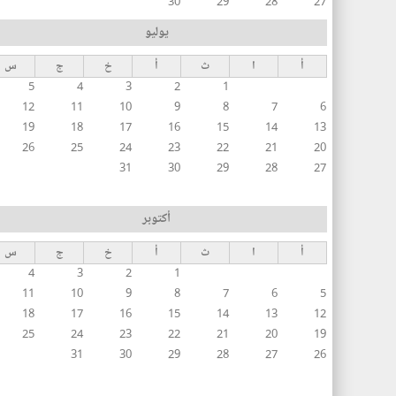
30
29
28
27
يوليو
أ
ا
ث
أ
خ
ج
س
5
4
3
2
1
12
11
10
9
8
7
6
19
18
17
16
15
14
13
26
25
24
23
22
21
20
31
30
29
28
27
أكتوبر
أ
ا
ث
أ
خ
ج
س
4
3
2
1
11
10
9
8
7
6
5
18
17
16
15
14
13
12
25
24
23
22
21
20
19
31
30
29
28
27
26