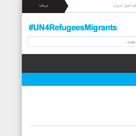
مة العمل الدولية
شركائنا