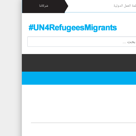
مة العمل الدولية
شركائنا