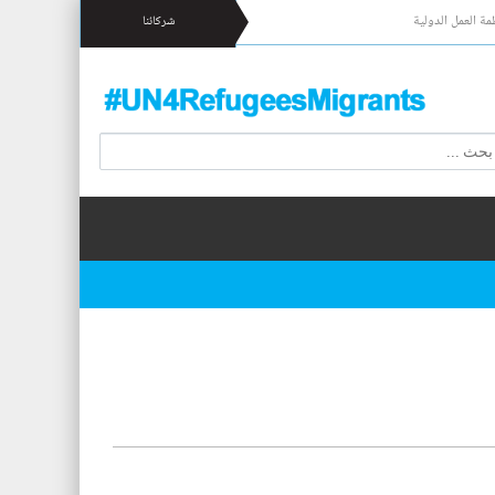
مة العمل الدولية
شركائنا