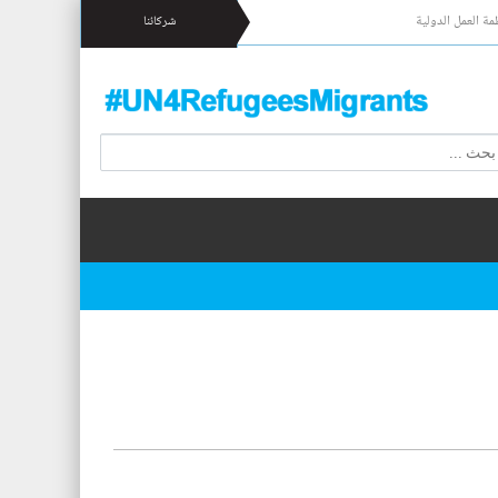
مة العمل الدولية
شركائنا