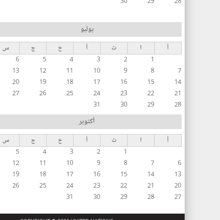
30
29
28
يوليو
أ
ا
ث
أ
خ
ج
س
6
5
4
3
2
1
13
12
11
10
9
8
7
20
19
18
17
16
15
14
27
26
25
24
23
22
21
31
30
29
28
أكتوبر
أ
ا
ث
أ
خ
ج
س
5
4
3
2
1
12
11
10
9
8
7
6
19
18
17
16
15
14
13
26
25
24
23
22
21
20
31
30
29
28
27