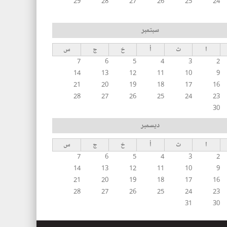
29
28
27
26
25
24
سبتمبر
ا
ث
أ
خ
ج
س
7
6
5
4
3
2
14
13
12
11
10
9
21
20
19
18
17
16
28
27
26
25
24
23
30
ديسمبر
ا
ث
أ
خ
ج
س
7
6
5
4
3
2
14
13
12
11
10
9
21
20
19
18
17
16
28
27
26
25
24
23
31
30