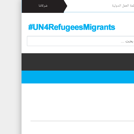
مة العمل الدولية
شركائنا