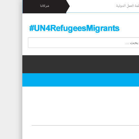
مة العمل الدولية
شركائنا