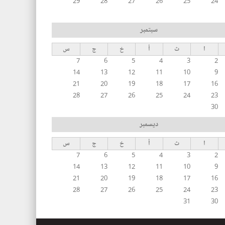
29
28
27
26
25
24
سبتمبر
ا
ث
أ
خ
ج
س
7
6
5
4
3
2
14
13
12
11
10
9
21
20
19
18
17
16
28
27
26
25
24
23
30
ديسمبر
ا
ث
أ
خ
ج
س
7
6
5
4
3
2
14
13
12
11
10
9
21
20
19
18
17
16
28
27
26
25
24
23
31
30