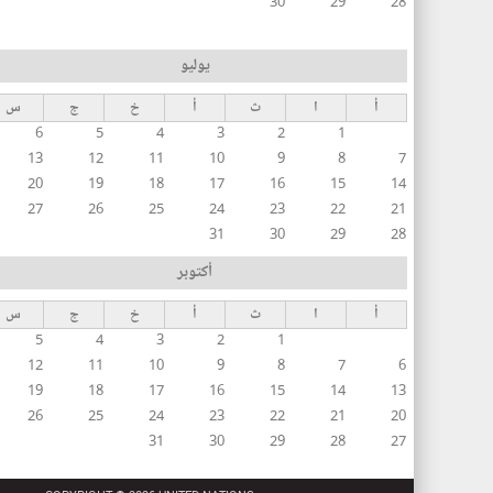
30
29
28
يوليو
أ
ا
ث
أ
خ
ج
س
6
5
4
3
2
1
13
12
11
10
9
8
7
20
19
18
17
16
15
14
27
26
25
24
23
22
21
31
30
29
28
أكتوبر
أ
ا
ث
أ
خ
ج
س
5
4
3
2
1
12
11
10
9
8
7
6
19
18
17
16
15
14
13
26
25
24
23
22
21
20
31
30
29
28
27