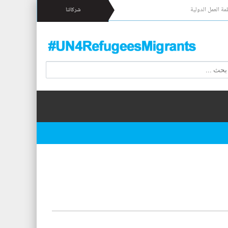
مة العمل الدولية
شركائنا