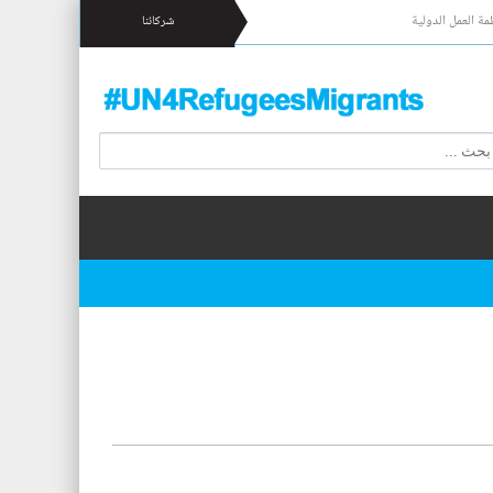
مة العمل الدولية
شركائنا