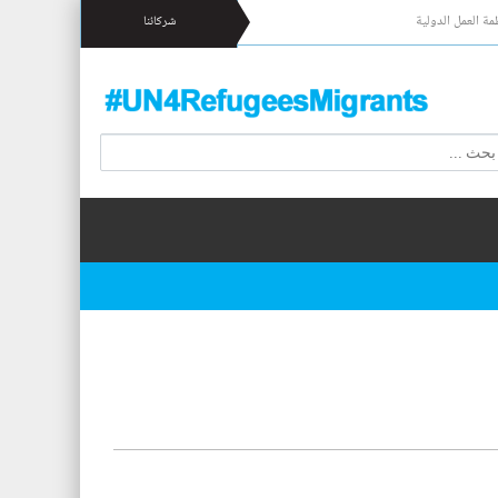
مة العمل الدولية
شركائنا