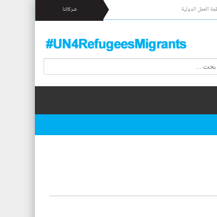
مة العمل الدولية
شركائنا