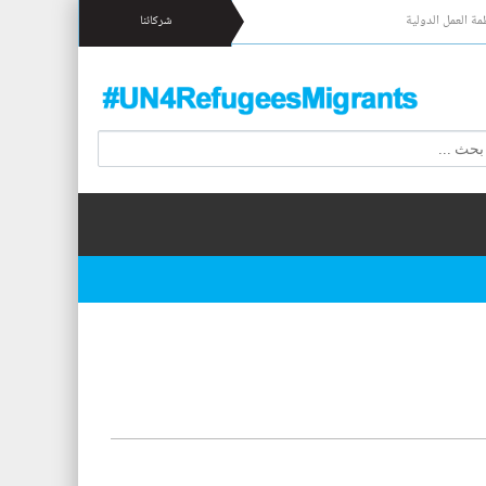
مة العمل الدولية
شركائنا