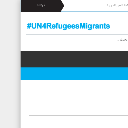
مة العمل الدولية
شركائنا