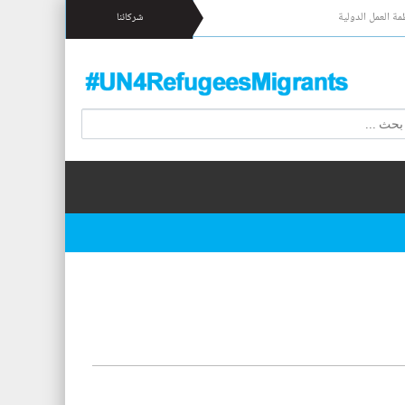
مة العمل الدولية
شركائنا