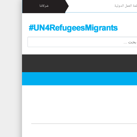
مة العمل الدولية
شركائنا