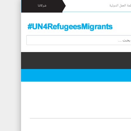
مة العمل الدولية
شركائنا