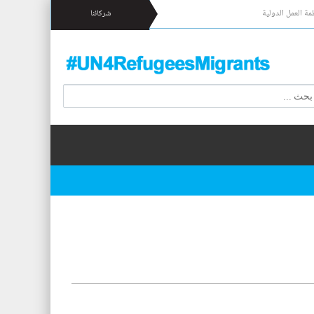
مة العمل الدولية
شركائنا