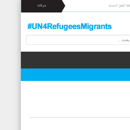
مة العمل الدولية
شركائنا