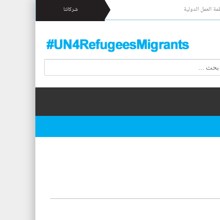
مة العمل الدولية
شركائنا