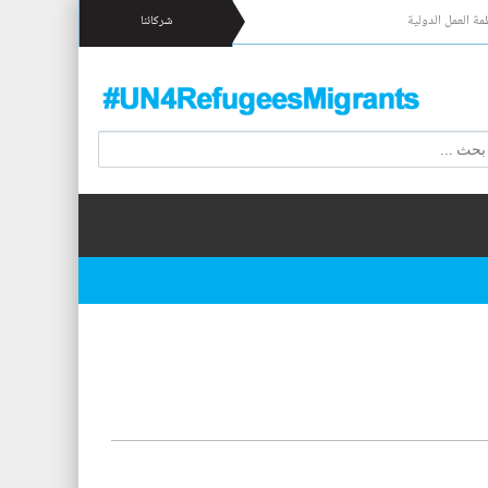
مة العمل الدولية
شركائنا