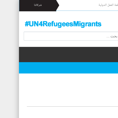
مة العمل الدولية
شركائنا