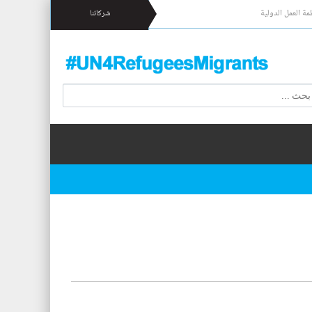
مة العمل الدولية
شركائنا