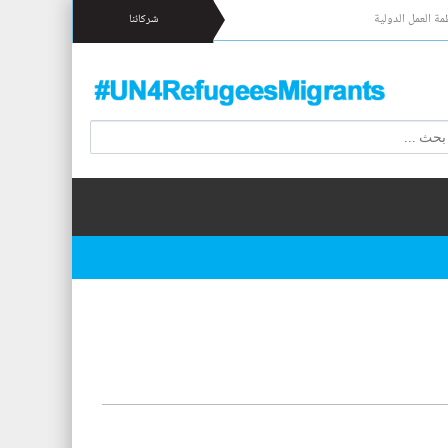
مة العمل الدولية
شركائنا