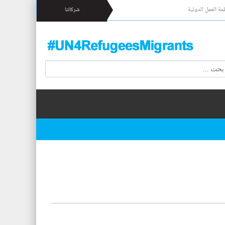
مة العمل الدولية
شركائنا