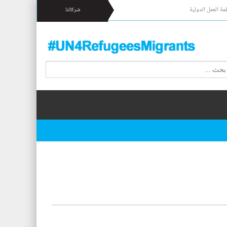
مة العمل الدولية
شركائنا