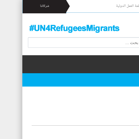
مة العمل الدولية
شركائنا