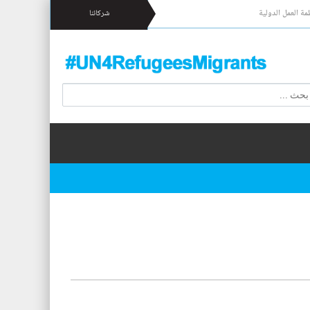
مة العمل الدولية
شركائنا