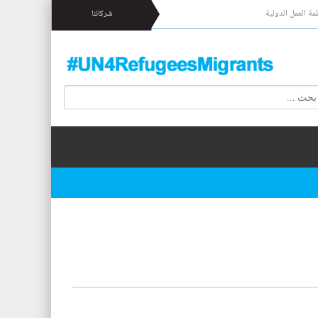
مة العمل الدولية
شركائنا