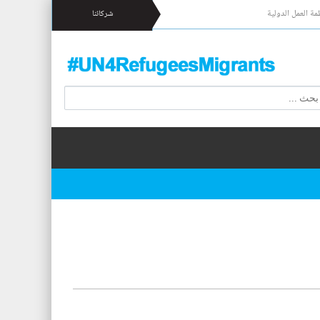
مة العمل الدولية
شركائنا