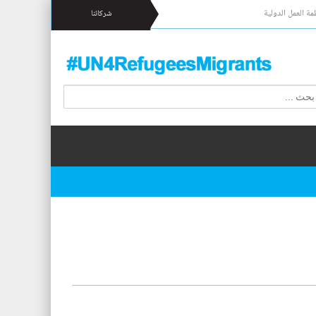
مة العمل الدولية
شركائنا