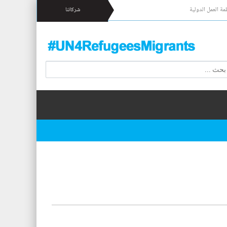
مة العمل الدولية
شركائنا