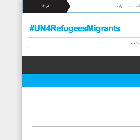
مة العمل الدولية
شركائنا