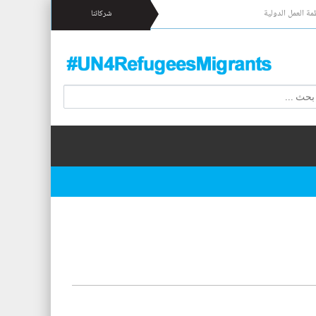
مة العمل الدولية
شركائنا