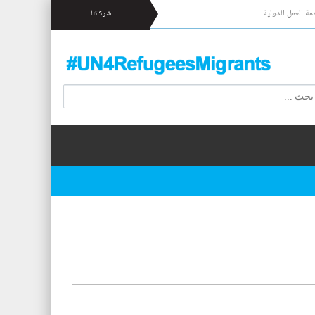
مة العمل الدولية
شركائنا