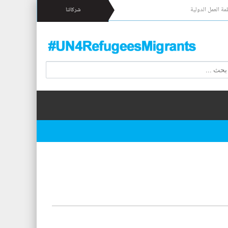
مة العمل الدولية
شركائنا