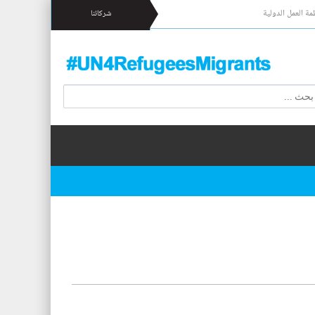
مة العمل الدولية
شركائنا