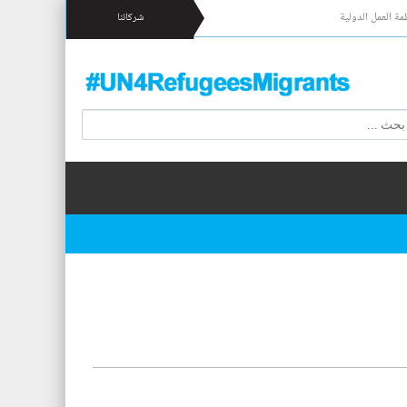
مة العمل الدولية
شركائنا