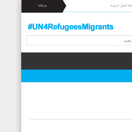
مة العمل الدولية
شركائنا