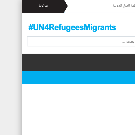
مة العمل الدولية
شركائنا