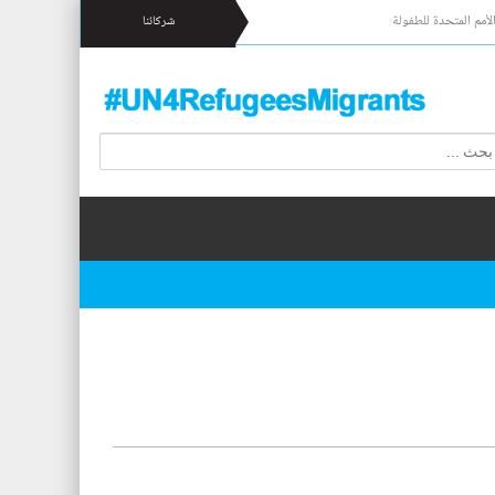
لأمم المتحدة للطفولة
شركائنا