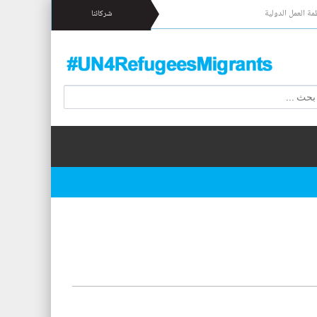
مة العمل الدولية
شركائنا