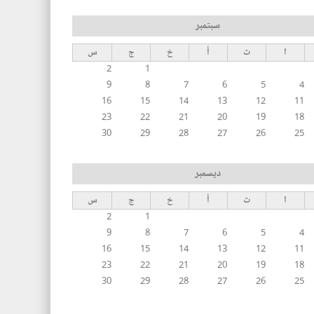
سبتمبر
ا
ث
أ
خ
ج
س
2
1
9
8
7
6
5
4
16
15
14
13
12
11
23
22
21
20
19
18
30
29
28
27
26
25
ديسمبر
ا
ث
أ
خ
ج
س
2
1
9
8
7
6
5
4
16
15
14
13
12
11
23
22
21
20
19
18
30
29
28
27
26
25