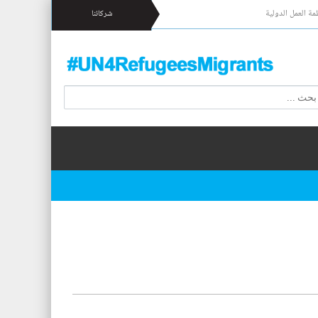
مة العمل الدولية
شركائنا