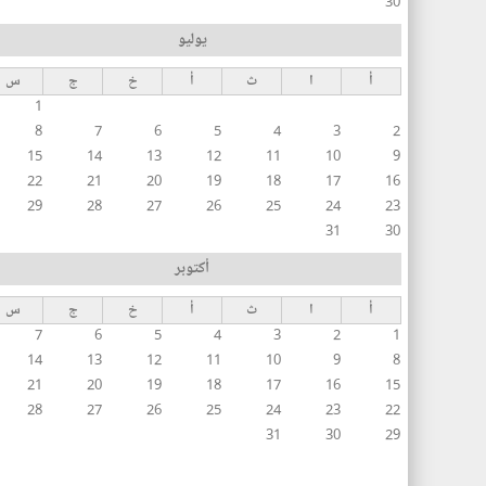
30
يوليو
أ
ا
ث
أ
خ
ج
س
1
8
7
6
5
4
3
2
15
14
13
12
11
10
9
22
21
20
19
18
17
16
29
28
27
26
25
24
23
31
30
أكتوبر
أ
ا
ث
أ
خ
ج
س
7
6
5
4
3
2
1
14
13
12
11
10
9
8
21
20
19
18
17
16
15
28
27
26
25
24
23
22
31
30
29