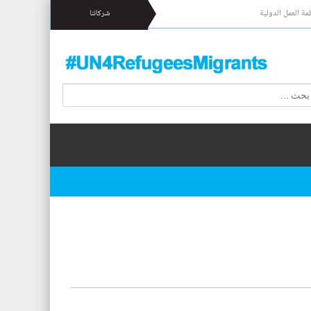
مة العمل الدولية
شركائنا